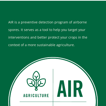
AIR is a preventive detection program of airborne
spores. It serves as a tool to help you target your
interventions and better protect your crops in the
context of a more sustainable agriculture.