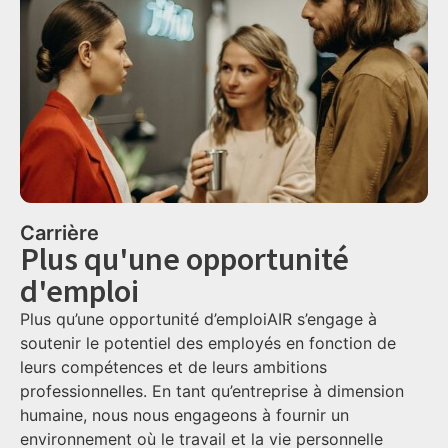
Carrière
Plus qu'une opportunité
d'emploi
Plus qu’une opportunité d’emploiAIR s’engage à
soutenir le potentiel des employés en fonction de
leurs compétences et de leurs ambitions
professionnelles. En tant qu’entreprise à dimension
humaine, nous nous engageons à fournir un
environnement où le travail et la vie personnelle