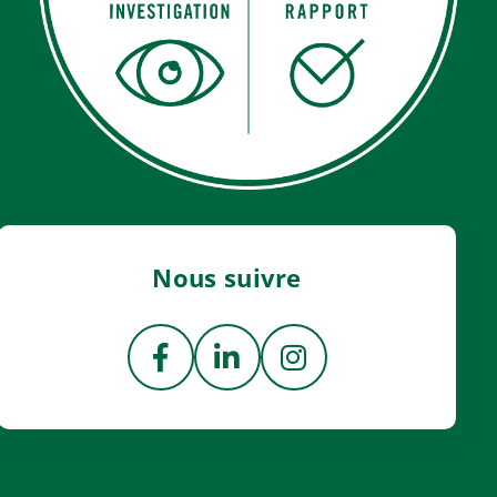
Nous suivre