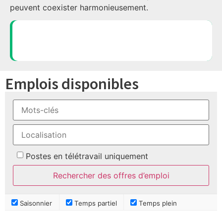
peuvent coexister harmonieusement.
Postulez maintenant
Emplois disponibles
Postes en télétravail uniquement
Saisonnier
Temps partiel
Temps plein